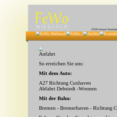
27639 Wurster Nordseekü
So erreichen Sie uns:
Mit dem Auto:
A27 Richtung Cuxhaven
Abfahrt Debstedt -Wremen
Mit der Bahn:
Bremen - Bremerhaven - Richtung